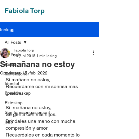
Fabiola Torp
Innlegg
All Posts
Fabiola Torp
All Posts
26. juni 2018
1 min lesing
Si mañana no estoy
Reise
Oppdatert:
15. feb. 2022
Refleksjoner
Si mañana no estoy,
Idenitet
Recuerdame con mi sonrisa más 
grande.
Foreldreskap
Ekteskap
Si  mañana no estoy, 
Samfunnsengasjement
Se gentil con mis hijos.
Brindales una mano con mucha 
jobb
compresión y amor 
Recuerdales en cada momento lo 