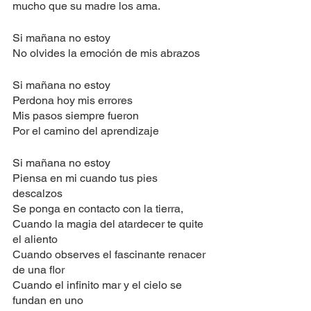
mucho que su madre los ama.
Si mañana no estoy
No olvides la emoción de mis abrazos
Si mañana no estoy
Perdona hoy mis errores
Mis pasos siempre fueron 
Por el camino del aprendizaje
Si mañana no estoy
Piensa en mi cuando tus pies 
descalzos
Se ponga en contacto con la tierra,
Cuando la magia del atardecer te quite 
el aliento
Cuando observes el fascinante renacer 
de una flor
Cuando el infinito mar y el cielo se 
fundan en uno