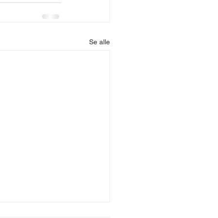
Se alle