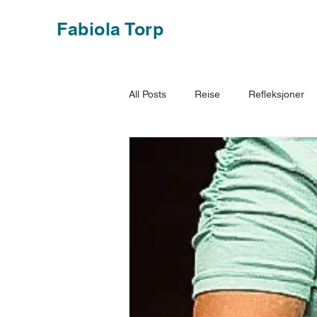
Fabiola Torp
All Posts
Reise
Refleksjoner