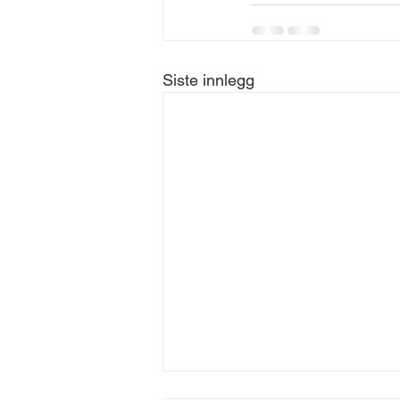
Siste innlegg