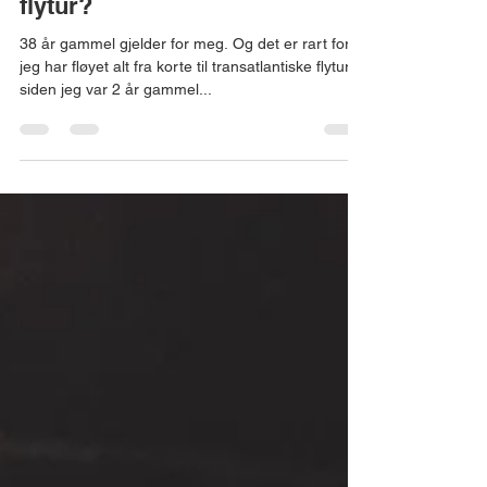
flytur?
38 år gammel gjelder for meg. Og det er rart fordi
jeg har fløyet alt fra korte til transatlantiske flyturer
siden jeg var 2 år gammel...