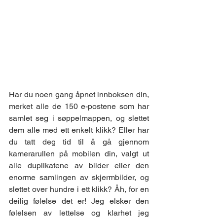
Har du noen gang åpnet innboksen din, 
merket alle de 150 e-postene som har 
samlet seg i søppelmappen, og slettet 
dem alle med ett enkelt klikk? Eller har 
du tatt deg tid til å gå gjennom 
kamerarullen på mobilen din, valgt ut 
alle duplikatene av bilder eller den 
enorme samlingen av skjermbilder, og 
slettet over hundre i ett klikk? Åh, for en 
deilig følelse det er! Jeg elsker den 
følelsen av lettelse og klarhet jeg 